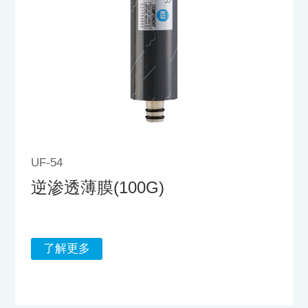
UF-54
逆渗透薄膜(100G)
了解更多