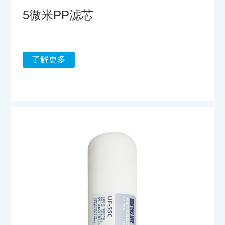
5微米PP滤芯
了解更多