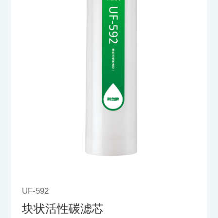
UF-592
块状活性碳滤芯