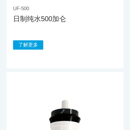
UF-500
日制纯水500加仑
了解更多