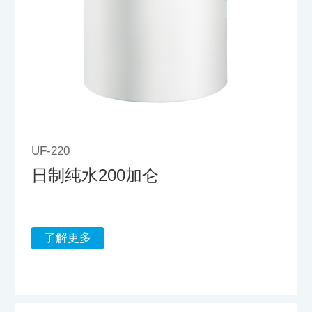
UF-220
日制纯水200加仑
了解更多