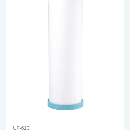
UF-61C