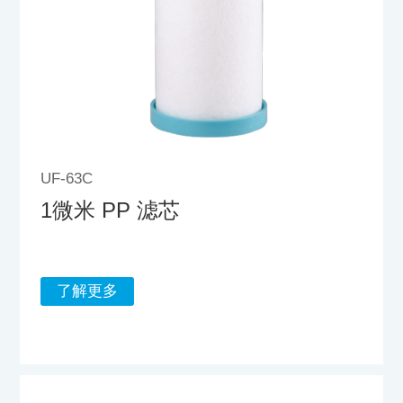
UF-63C
1微米 PP 滤芯
了解更多